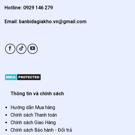
Hotline: 0929 146 279
Email: banbidagiakho.vn@gmail.com
Thông tin và chính sách
Hướng dẫn Mua hàng
Chính sách Thanh toán
Chính sách Giao Hàng
Chính sách Bảo hành - Đổi trả