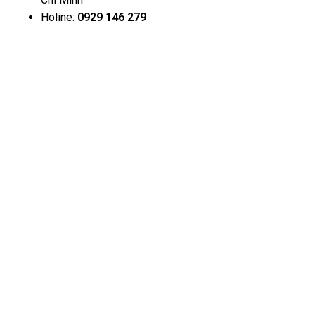
Holine:
0929 146 279