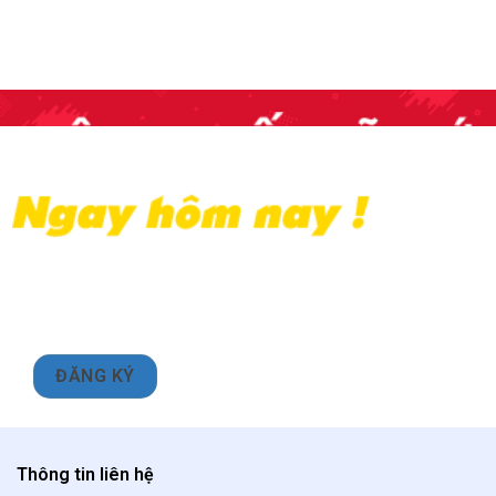
Thông tin liên hệ