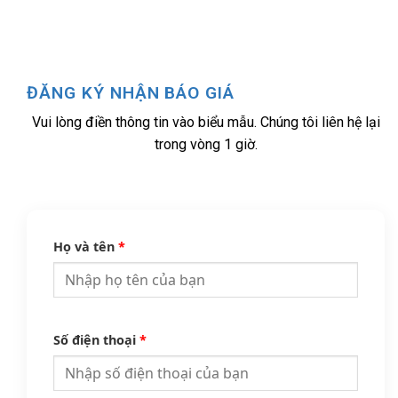
ĐĂNG KÝ NHẬN BÁO GIÁ
Vui lòng điền thông tin vào biểu mẫu. Chúng tôi liên hệ lại
trong vòng 1 giờ.
Họ và tên
*
Số điện thoại
*