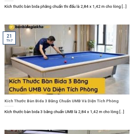
Kích thước bàn bida phăng chuẩn thi đấu là 2,84 x 1,42 m cho lòng [...]
21
Th7
Kích Thước Bàn Bida 3 Băng Chuẩn UMB Và Diện Tích Phòng
Kích thước bàn bida 3 băng chuẩn UMB là 2,84 x 1,42 m cho lòng [...]