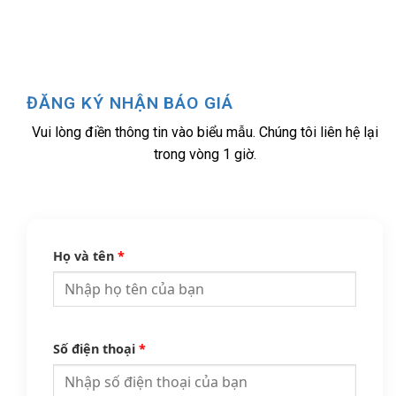
ĐĂNG KÝ NHẬN BÁO GIÁ
Vui lòng điền thông tin vào biểu mẫu. Chúng tôi liên hệ lại
trong vòng 1 giờ.
Họ và tên
*
Số điện thoại
*