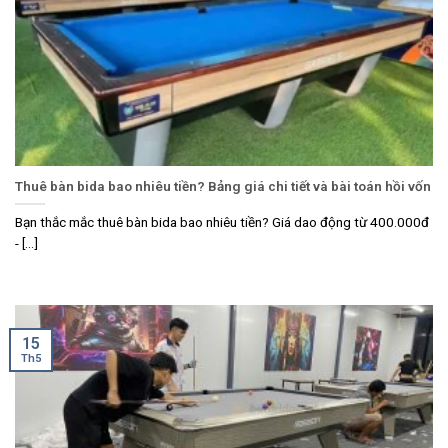
Thuê bàn bida bao nhiêu tiền? Bảng giá chi tiết và bài toán hồi vốn
Bạn thắc mắc thuê bàn bida bao nhiêu tiền? Giá dao động từ 400.000đ
- [...]
15
Th5