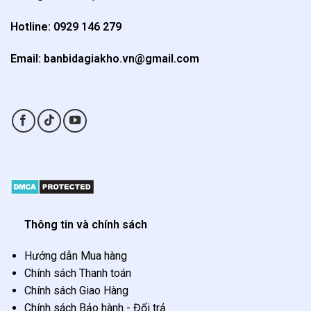
Hotline: 0929 146 279
Email: banbidagiakho.vn@gmail.com
Thông tin và chính sách
Hướng dẫn Mua hàng
Chính sách Thanh toán
Chính sách Giao Hàng
Chính sách Bảo hành - Đổi trả