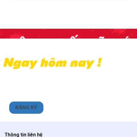
Thông tin liên hệ