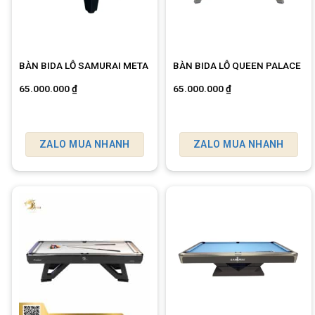
BÀN BIDA LỖ SAMURAI META
BÀN BIDA LỖ QUEEN PALACE
65.000.000
₫
65.000.000
₫
ZALO MUA NHANH
ZALO MUA NHANH