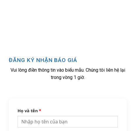
ĐĂNG KÝ NHẬN BÁO GIÁ
Vui lòng điền thông tin vào biểu mẫu. Chúng tôi liên hệ lại
trong vòng 1 giờ.
Họ và tên
*