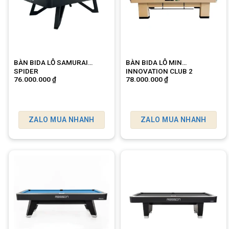
BÀN BIDA LỖ SAMURAI
BÀN BIDA LỖ MIN
SPIDER
INNOVATION CLUB 2
76.000.000
₫
78.000.000
₫
ZALO MUA NHANH
ZALO MUA NHANH