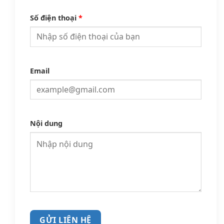
Số điện thoại
*
Email
Nội dung
GỬI LIÊN HỆ