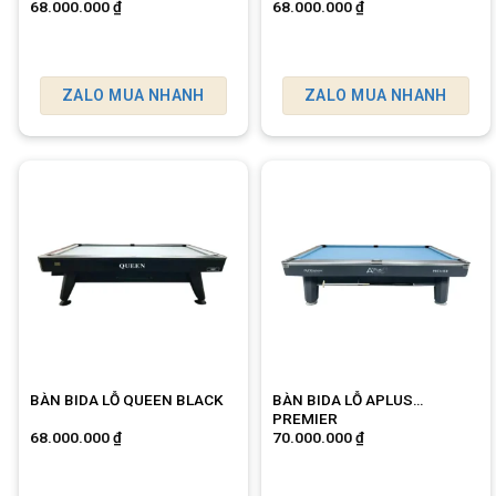
68.000.000
₫
68.000.000
₫
ZALO MUA NHANH
ZALO MUA NHANH
BÀN BIDA LỖ QUEEN BLACK
BÀN BIDA LỖ APLUS
PREMIER
68.000.000
₫
70.000.000
₫