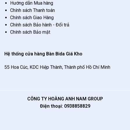
Hướng dẫn Mua hàng
Chính sách Thanh toán
Chính sách Giao Hàng
Chính sách Bảo hành - Đổi trả
Chính sách Bảo mật
Hệ thống cửa hàng Bàn Bida Giá Kho
55 Hoa Cúc, KDC Hiệp Thành, Thành phố Hồ Chí Minh
CÔNG TY HOÀNG ANH NAM GROUP
Điện thoại:
0938858829