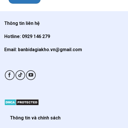
Thông tin liên hệ
Hotline: 0929 146 279
Email: banbidagiakho.vn@gmail.com
Thông tin và chính sách