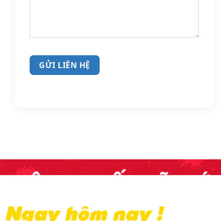
GỬI LIÊN HỆ