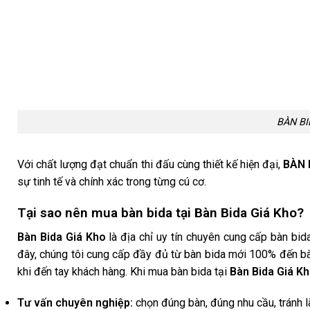
BÀN BI
Với chất lượng đạt chuẩn thi đấu cùng thiết kế hiện đại,
BÀN 
sự tinh tế và chính xác trong từng cú cơ.
Tại sao nên mua bàn bida tại Bàn Bida Giá Kho?
Bàn Bida Giá Kho
là địa chỉ uy tín chuyên cung cấp bàn bi
đây, chúng tôi cung cấp đầy đủ từ bàn bida mới 100% đến b
khi đến tay khách hàng. Khi mua bàn bida tại
Bàn Bida Giá Kh
Tư vấn chuyên nghiệp:
chọn đúng bàn, đúng nhu cầu, tránh l