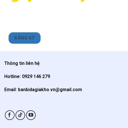
Thông tin liên hệ
Hotline: 0929 146 279
Email: banbidagiakho.vn@gmail.com