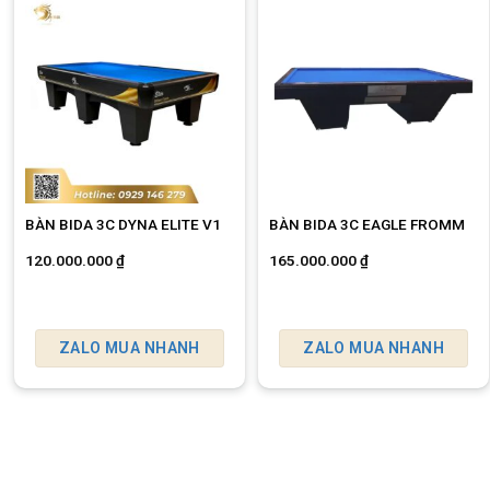
BÀN BIDA 3C DYNA ELITE V1
BÀN BIDA 3C EAGLE FROMM
120.000.000
₫
165.000.000
₫
ZALO MUA NHANH
ZALO MUA NHANH