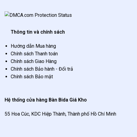
Thông tin và chính sách
Hướng dẫn Mua hàng
Chính sách Thanh toán
Chính sách Giao Hàng
Chính sách Bảo hành - Đổi trả
Chính sách Bảo mật
Hệ thống cửa hàng Bàn Bida Giá Kho
55 Hoa Cúc, KDC Hiệp Thành, Thành phố Hồ Chí Minh