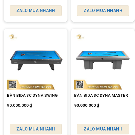
ZALO MUA NHANH
ZALO MUA NHANH
BÀN BIDA 3C DYNA SWING
BÀN BIDA 3C DYNA MASTER
90.000.000
₫
90.000.000
₫
ZALO MUA NHANH
ZALO MUA NHANH