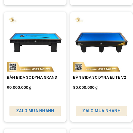
BÀN BIDA 3C DYNA GRAND
BÀN BIDA 3C DYNA ELITE V2
90.000.000
₫
80.000.000
₫
ZALO MUA NHANH
ZALO MUA NHANH