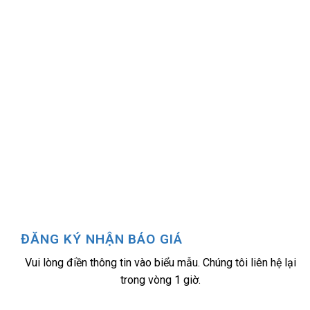
ĐĂNG KÝ NHẬN BÁO GIÁ
Vui lòng điền thông tin vào biểu mẫu. Chúng tôi liên hệ lại
trong vòng 1 giờ.