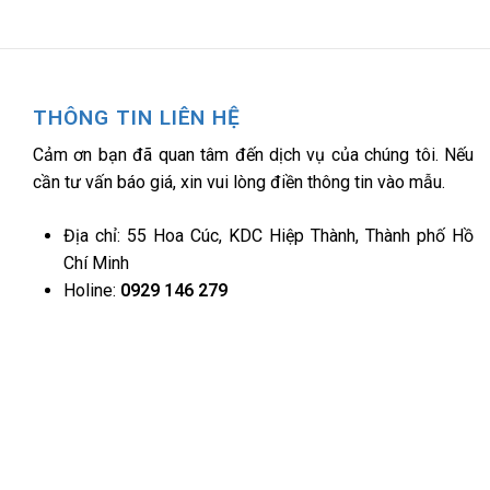
THÔNG TIN LIÊN HỆ
Cảm ơn bạn đã quan tâm đến dịch vụ của chúng tôi. Nếu
cần tư vấn báo giá, xin vui lòng điền thông tin vào mẫu.
Địa chỉ: 55 Hoa Cúc, KDC Hiệp Thành, Thành phố Hồ
Chí Minh
Holine:
0929 146 279