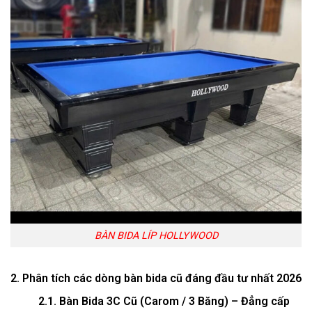
BÀN BIDA LÍP HOLLYWOOD
2. Phân tích các dòng bàn bida cũ đáng đầu tư nhất 2026
2.1. Bàn Bida 3C Cũ (Carom / 3 Băng) – Đẳng cấp