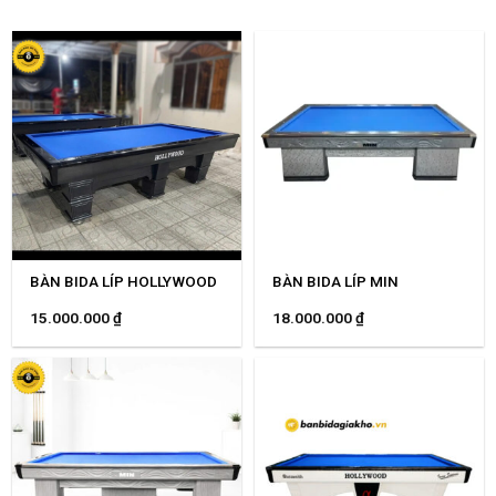
BÀN BIDA LÍP HOLLYWOOD
BÀN BIDA LÍP MIN
15.000.000
₫
18.000.000
₫