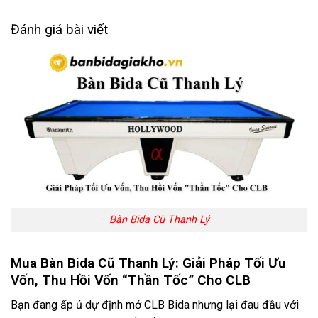
Đánh giá bài viết
Bàn Bida Cũ Thanh Lý
Mua Bàn Bida Cũ Thanh Lý: Giải Pháp Tối Ưu
Vốn, Thu Hồi Vốn “Thần Tốc” Cho CLB
Bạn đang ấp ủ dự định mở CLB Bida nhưng lại đau đầu với