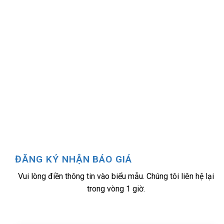
ĐĂNG KÝ NHẬN BÁO GIÁ
Vui lòng điền thông tin vào biểu mẫu. Chúng tôi liên hệ lại
trong vòng 1 giờ.