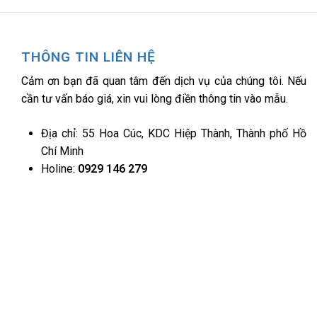
THÔNG TIN LIÊN HỆ
Cảm ơn bạn đã quan tâm đến dịch vụ của chúng tôi. Nếu
cần tư vấn báo giá, xin vui lòng điền thông tin vào mẫu.
Địa chỉ: 55 Hoa Cúc, KDC Hiệp Thành, Thành phố Hồ
Chí Minh
Holine:
0929 146 279